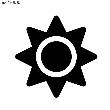
neděle
9. 8.