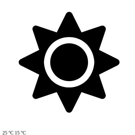
25 °C
15 °C