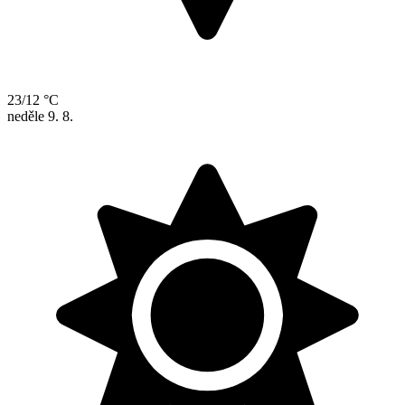
23/12 °C
neděle
9. 8.