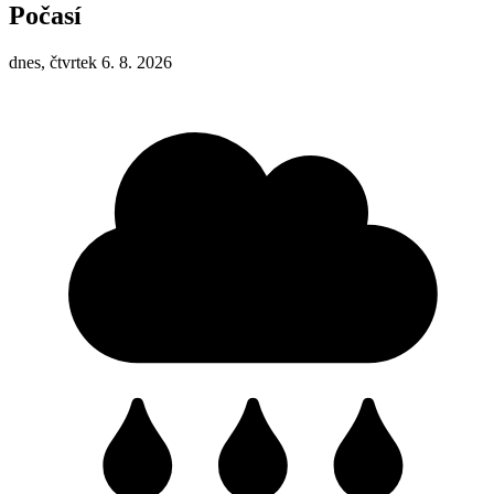
Počasí
dnes, čtvrtek 6. 8. 2026