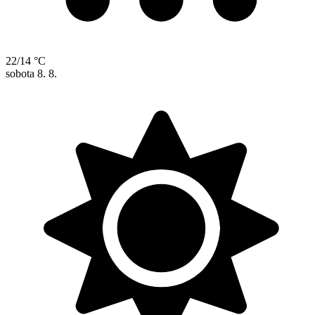
22/14 °C
sobota
8. 8.