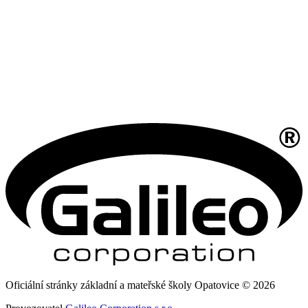
Oficiální stránky základní a mateřské školy Opatovice © 2026