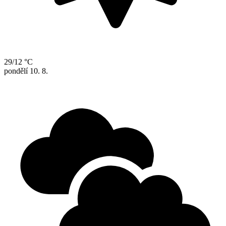
29/12 °C
pondělí
10. 8.