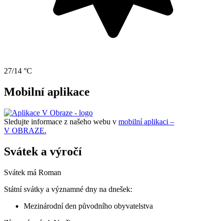
27/14 °C
Mobilní aplikace
Sledujte informace z našeho webu v
mobilní aplikaci –
V OBRAZE.
Svátek a výročí
Svátek má
Roman
Státní svátky a významné dny na dnešek:
Mezinárodní den původního obyvatelstva