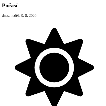
Počasí
dnes, neděle 9. 8. 2026