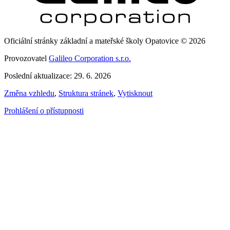
Oficiální stránky základní a mateřské školy Opatovice © 2026
Provozovatel
Galileo Corporation s.r.o.
Poslední aktualizace: 29. 6. 2026
Změna vzhledu
,
Struktura stránek
,
Vytisknout
Prohlášení o přístupnosti