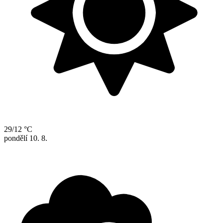
29/12 °C
pondělí
10. 8.