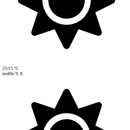
25/15 °C
neděle
9. 8.