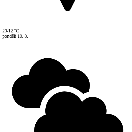
29/12 °C
pondělí
10. 8.