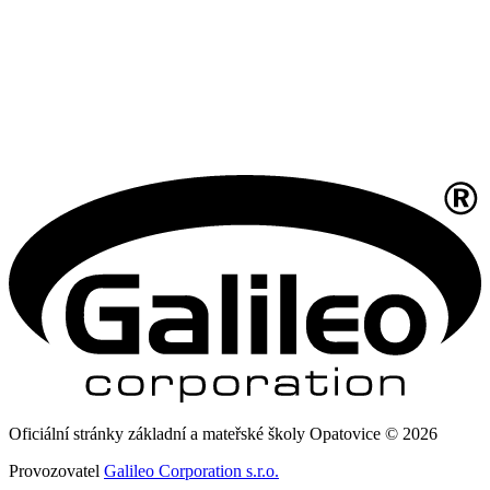
Oficiální stránky základní a mateřské školy Opatovice © 2026
Provozovatel
Galileo Corporation s.r.o.