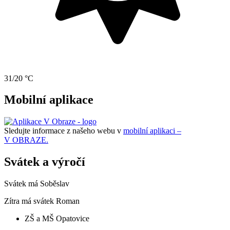
31/20 °C
Mobilní aplikace
Sledujte informace z našeho webu v
mobilní aplikaci –
V OBRAZE.
Svátek a výročí
Svátek má
Soběslav
Zítra má svátek
Roman
ZŠ a MŠ Opatovice