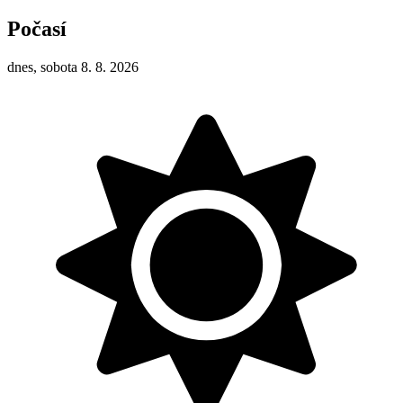
Počasí
dnes, sobota 8. 8. 2026