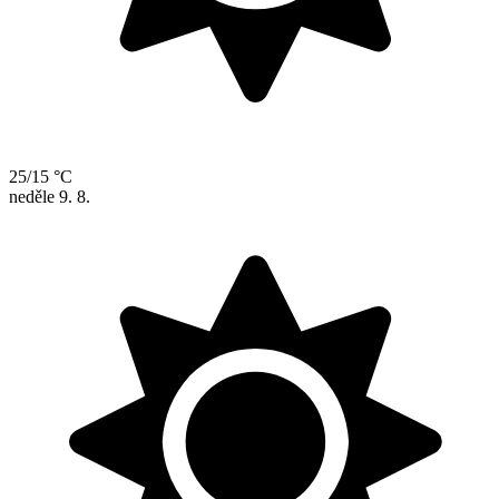
25/15 °C
neděle
9. 8.