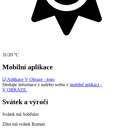
31/20 °C
Mobilní aplikace
Sledujte informace z našeho webu v
mobilní aplikaci –
V OBRAZE.
Svátek a výročí
Svátek má
Soběslav
Zítra má svátek
Roman