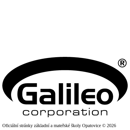
Oficiální stránky základní a mateřské školy Opatovice © 2026