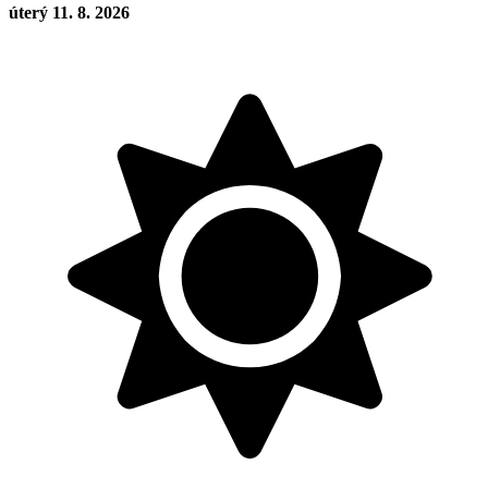
úterý 11. 8. 2026