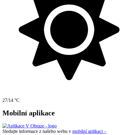
27/14 °C
Mobilní aplikace
Sledujte informace z našeho webu v
mobilní aplikaci –