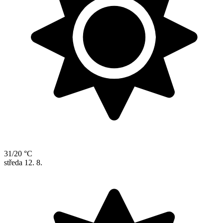
31/20 °C
středa
12. 8.